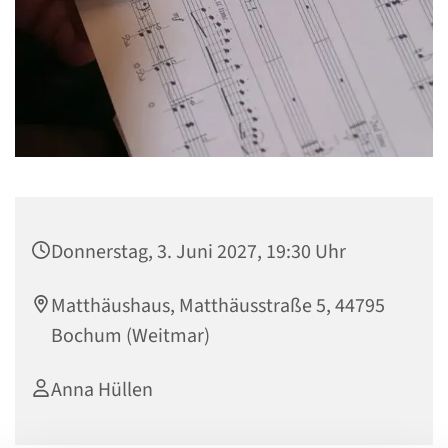
Donnerstag, 3. Juni 2027, 19:30 Uhr
Matthäushaus, Matthäusstraße 5, 44795
Bochum (Weitmar)
Anna Hüllen