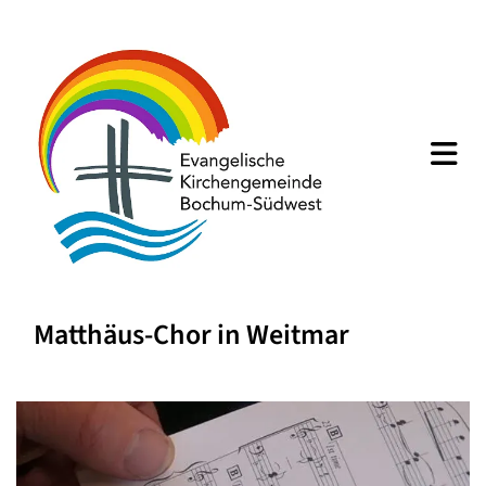
Matthäus-Chor in Weitmar