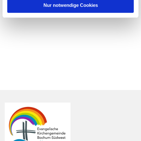
Nur notwendige Cookies