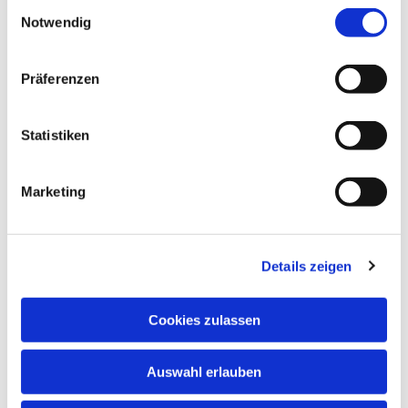
Einwilligungsauswahl
Notwendig
Präferenzen
Statistiken
Dies könnte Sie auch interessieren
Marketing
Details zeigen
Cookies zulassen
Auswahl erlauben