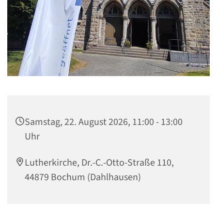
Samstag, 22. August 2026, 11:00 - 13:00
Uhr
Lutherkirche, Dr.-C.-Otto-Straße 110,
44879 Bochum (Dahlhausen)