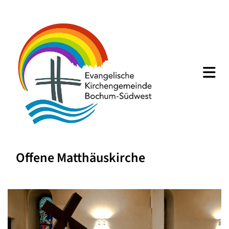
Offene Matthäuskirche