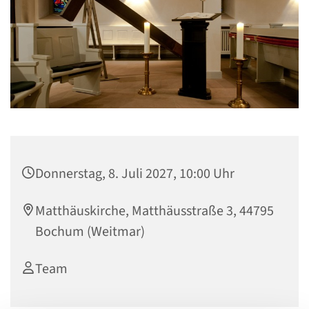
Donnerstag, 8. Juli 2027, 10:00 Uhr
Matthäuskirche, Matthäusstraße 3, 44795
Bochum (Weitmar)
Team