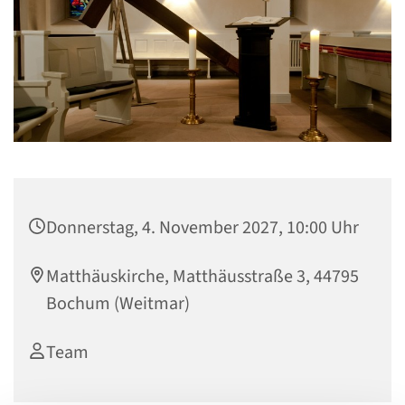
Donnerstag, 4. November 2027, 10:00 Uhr
Matthäuskirche, Matthäusstraße 3, 44795
Bochum (Weitmar)
Team