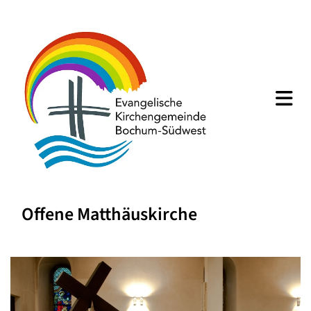
Offene Matthäuskirche