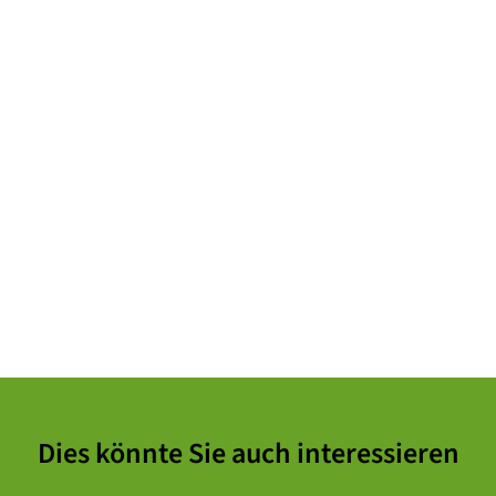
Dies könnte Sie auch interessieren