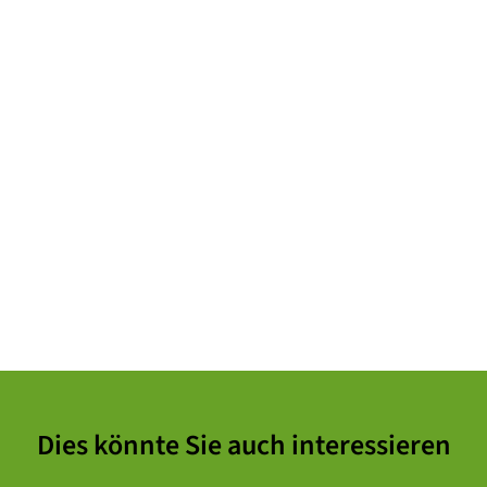
Dies könnte Sie auch interessieren