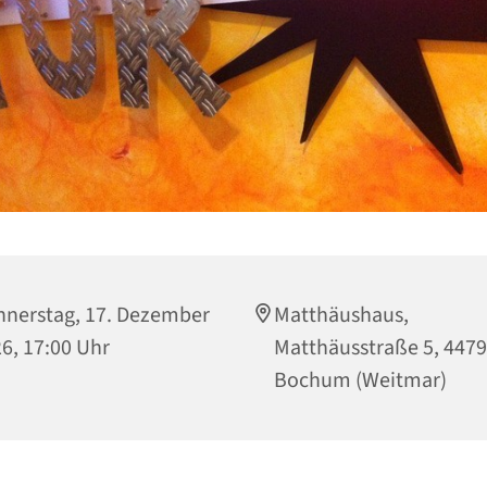
nerstag, 17. Dezember
Matthäushaus,
6, 17:00 Uhr
Matthäusstraße 5, 447
Bochum (Weitmar)