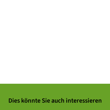
Dies könnte Sie auch interessieren