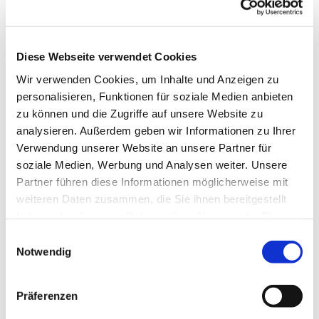
Diese Webseite verwendet Cookies
Wir verwenden Cookies, um Inhalte und Anzeigen zu
personalisieren, Funktionen für soziale Medien anbieten
zu können und die Zugriffe auf unsere Website zu
analysieren. Außerdem geben wir Informationen zu Ihrer
Verwendung unserer Website an unsere Partner für
soziale Medien, Werbung und Analysen weiter. Unsere
Partner führen diese Informationen möglicherweise mit
weiteren Daten zusammen, die Sie ihnen bereitgestellt
haben oder die sie im Rahmen Ihrer Nutzung der Dienste
gesammelt haben.
Einwilligungsauswahl
Notwendig
Dies könnte Sie auch interessieren
Präferenzen