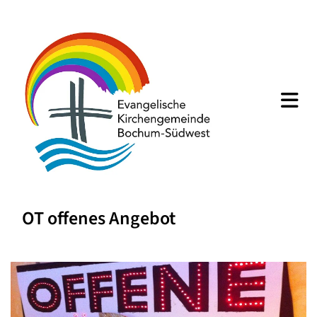
OT offenes Angebot