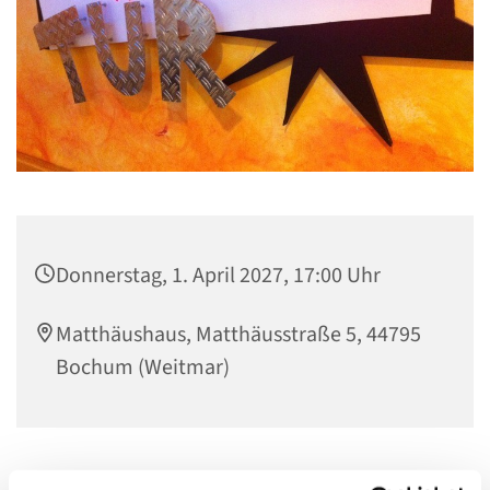
Donnerstag, 1. April 2027, 17:00 Uhr
Matthäushaus, Matthäusstraße 5, 44795
Bochum (Weitmar)