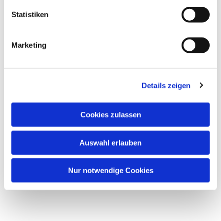
Statistiken
Marketing
Details zeigen
Cookies zulassen
Auswahl erlauben
Nur notwendige Cookies