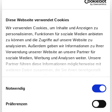
Diese Webseite verwendet Cookies
Wir verwenden Cookies, um Inhalte und Anzeigen zu
personalisieren, Funktionen für soziale Medien anbieten
zu können und die Zugriffe auf unsere Website zu
analysieren. Außerdem geben wir Informationen zu Ihrer
Verwendung unserer Website an unsere Partner für
soziale Medien, Werbung und Analysen weiter. Unsere
Partner führen diese Informationen möglicherweise mit
weiteren Daten zusammen, die Sie ihnen bereitgestellt
haben oder die sie im Rahmen Ihrer Nutzung der Dienste
gesammelt haben.
Einwilligungsauswahl
Notwendig
Dies könnte Sie auch interessieren
Präferenzen