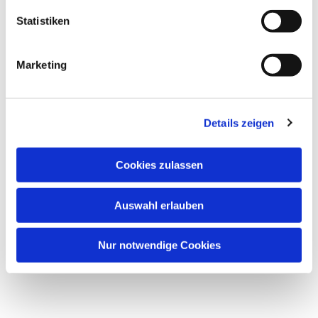
Statistiken
Marketing
Details zeigen
Cookies zulassen
Auswahl erlauben
Nur notwendige Cookies