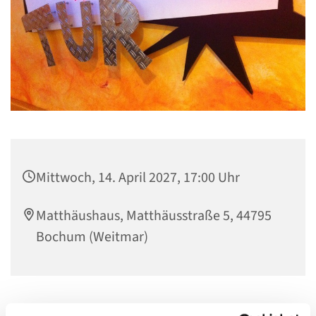
Mittwoch, 14. April 2027, 17:00 Uhr
Matthäushaus, Matthäusstraße 5, 44795
Bochum (Weitmar)