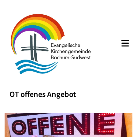
OT offenes Angebot