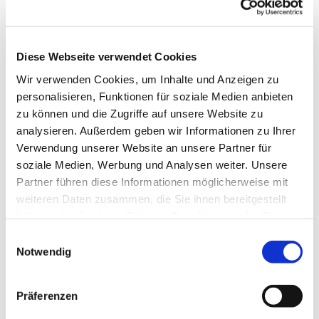
Diese Webseite verwendet Cookies
Wir verwenden Cookies, um Inhalte und Anzeigen zu
personalisieren, Funktionen für soziale Medien anbieten
zu können und die Zugriffe auf unsere Website zu
analysieren. Außerdem geben wir Informationen zu Ihrer
Verwendung unserer Website an unsere Partner für
soziale Medien, Werbung und Analysen weiter. Unsere
Partner führen diese Informationen möglicherweise mit
weiteren Daten zusammen, die Sie ihnen bereitgestellt
haben oder die sie im Rahmen Ihrer Nutzung der Dienste
gesammelt haben.
Einwilligungsauswahl
Notwendig
Dies könnte Sie auch interessieren
Präferenzen