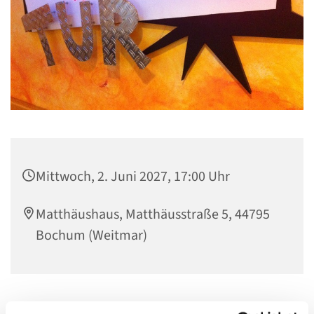
Mittwoch, 2. Juni 2027, 17:00 Uhr
Matthäushaus, Matthäusstraße 5, 44795
Bochum (Weitmar)