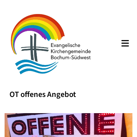
OT offenes Angebot