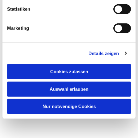
Statistiken
Marketing
Details zeigen
Cookies zulassen
Auswahl erlauben
Nur notwendige Cookies