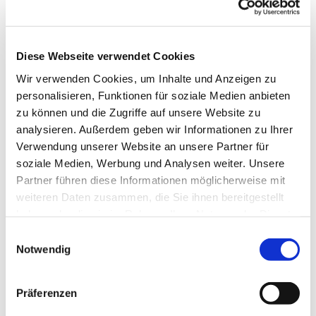
Diese Webseite verwendet Cookies
Wir verwenden Cookies, um Inhalte und Anzeigen zu
personalisieren, Funktionen für soziale Medien anbieten
zu können und die Zugriffe auf unsere Website zu
analysieren. Außerdem geben wir Informationen zu Ihrer
Verwendung unserer Website an unsere Partner für
soziale Medien, Werbung und Analysen weiter. Unsere
Partner führen diese Informationen möglicherweise mit
weiteren Daten zusammen, die Sie ihnen bereitgestellt
haben oder die sie im Rahmen Ihrer Nutzung der Dienste
gesammelt haben.
Einwilligungsauswahl
Notwendig
Dies könnte Sie auch interessieren
Präferenzen