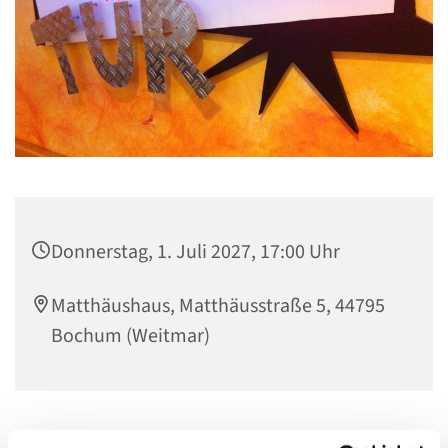
Donnerstag, 1. Juli 2027, 17:00 Uhr
Matthäushaus, Matthäusstraße 5, 44795
Bochum (Weitmar)