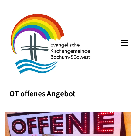
OT offenes Angebot