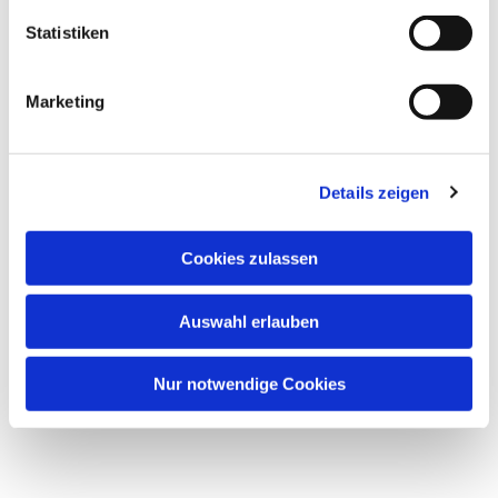
Statistiken
Marketing
Details zeigen
Cookies zulassen
Auswahl erlauben
Nur notwendige Cookies