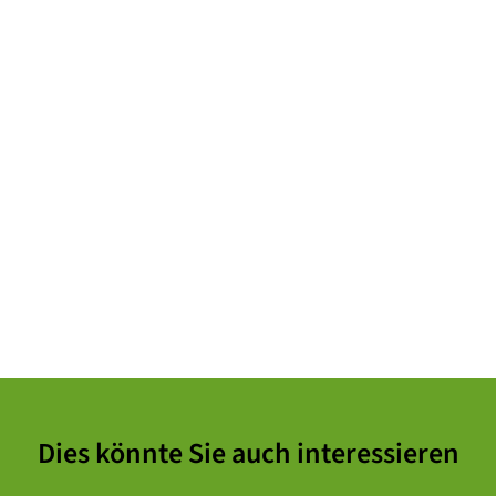
Dies könnte Sie auch interessieren