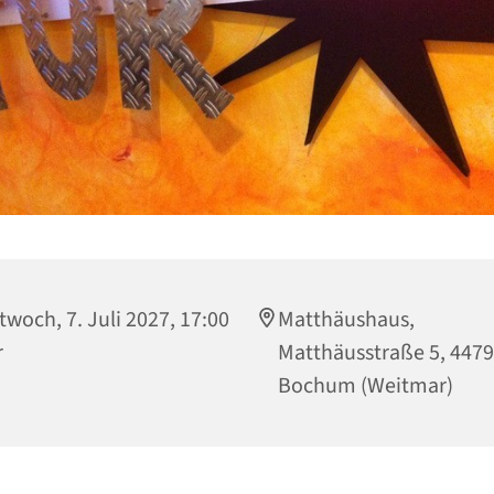
twoch, 7. Juli 2027, 17:00
Matthäushaus,
r
Matthäusstraße 5, 447
Bochum (Weitmar)