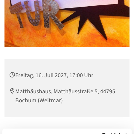
Freitag, 16. Juli 2027, 17:00 Uhr
Matthäushaus, Matthäusstraße 5, 44795
Bochum (Weitmar)