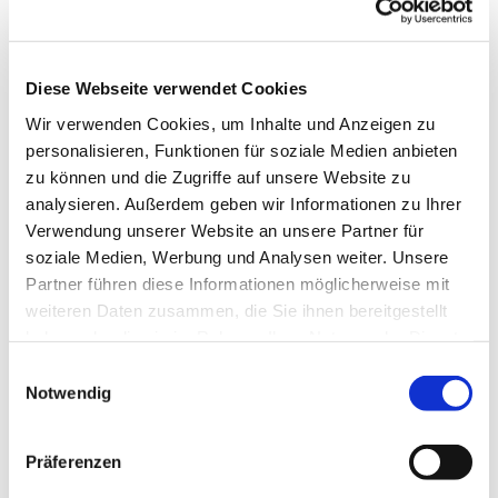
Diese Webseite verwendet Cookies
Wir verwenden Cookies, um Inhalte und Anzeigen zu
personalisieren, Funktionen für soziale Medien anbieten
zu können und die Zugriffe auf unsere Website zu
analysieren. Außerdem geben wir Informationen zu Ihrer
Verwendung unserer Website an unsere Partner für
soziale Medien, Werbung und Analysen weiter. Unsere
Partner führen diese Informationen möglicherweise mit
weiteren Daten zusammen, die Sie ihnen bereitgestellt
haben oder die sie im Rahmen Ihrer Nutzung der Dienste
gesammelt haben.
Einwilligungsauswahl
Notwendig
Dies könnte Sie auch interessieren
Präferenzen