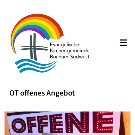
OT offenes Angebot