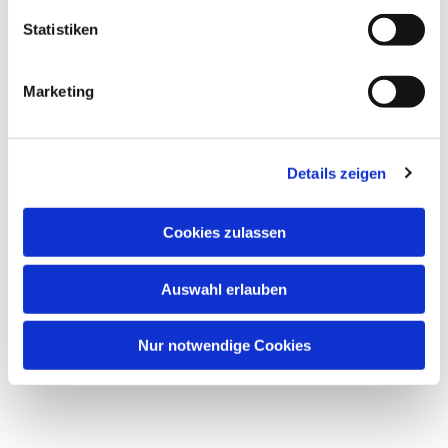
Statistiken
Marketing
Details zeigen
Cookies zulassen
Auswahl erlauben
Nur notwendige Cookies