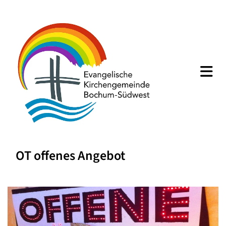
OT offenes Angebot