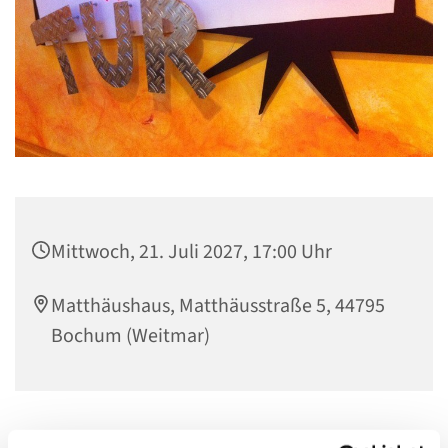
Mittwoch, 21. Juli 2027, 17:00 Uhr
Matthäushaus, Matthäusstraße 5, 44795
Bochum (Weitmar)