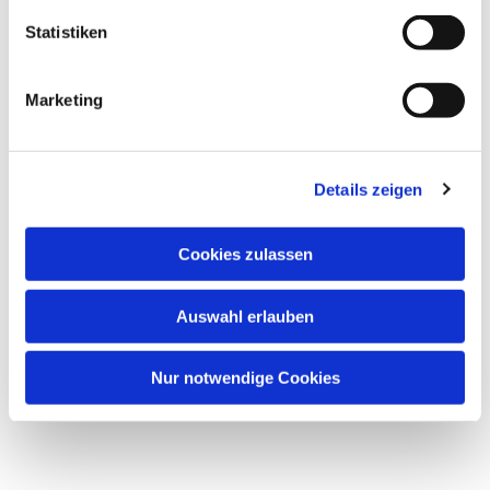
Statistiken
Marketing
Details zeigen
Cookies zulassen
Auswahl erlauben
Nur notwendige Cookies