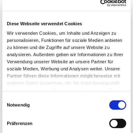
Diese Webseite verwendet Cookies
Wir verwenden Cookies, um Inhalte und Anzeigen zu
personalisieren, Funktionen für soziale Medien anbieten
zu können und die Zugriffe auf unsere Website zu
analysieren. Außerdem geben wir Informationen zu Ihrer
Verwendung unserer Website an unsere Partner für
soziale Medien, Werbung und Analysen weiter. Unsere
Partner führen diese Informationen möglicherweise mit
weiteren Daten zusammen, die Sie ihnen bereitgestellt
haben oder die sie im Rahmen Ihrer Nutzung der Dienste
gesammelt haben.
Einwilligungsauswahl
Notwendig
Dies könnte Sie auch interessieren
Präferenzen