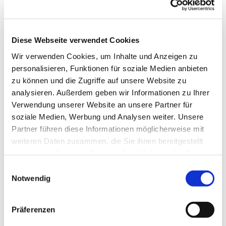
Diese Webseite verwendet Cookies
Wir verwenden Cookies, um Inhalte und Anzeigen zu
personalisieren, Funktionen für soziale Medien anbieten
zu können und die Zugriffe auf unsere Website zu
analysieren. Außerdem geben wir Informationen zu Ihrer
Verwendung unserer Website an unsere Partner für
soziale Medien, Werbung und Analysen weiter. Unsere
Partner führen diese Informationen möglicherweise mit
weiteren Daten zusammen, die Sie ihnen bereitgestellt
haben oder die sie im Rahmen Ihrer Nutzung der Dienste
gesammelt haben.
Einwilligungsauswahl
Notwendig
Dies könnte Sie auch interessieren
Präferenzen