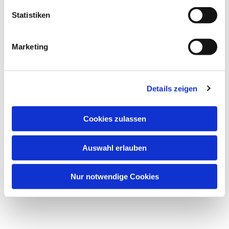
Statistiken
Marketing
Details zeigen
Cookies zulassen
Auswahl erlauben
Nur notwendige Cookies