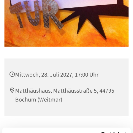
Mittwoch, 28. Juli 2027, 17:00 Uhr
Matthäushaus, Matthäusstraße 5, 44795
Bochum (Weitmar)