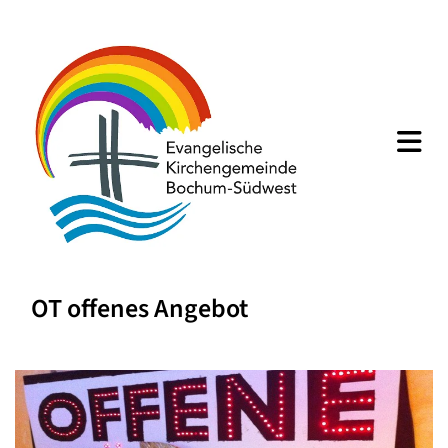
OT offenes Angebot