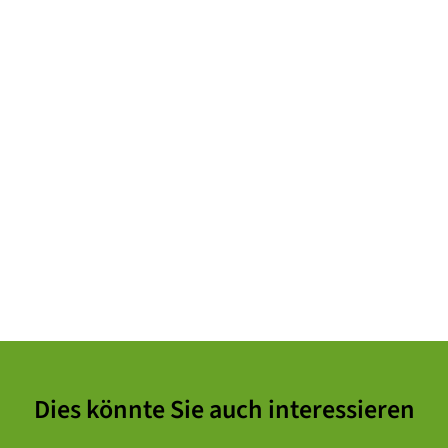
Dies könnte Sie auch interessieren