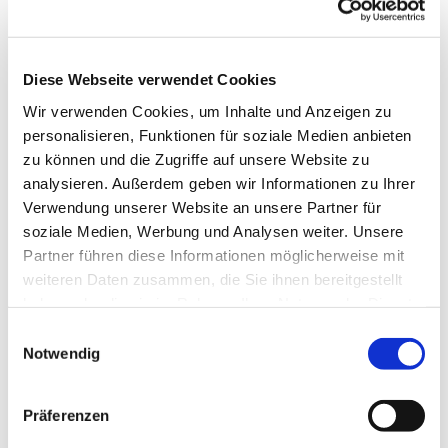
Diese Webseite verwendet Cookies
Wir verwenden Cookies, um Inhalte und Anzeigen zu
personalisieren, Funktionen für soziale Medien anbieten
zu können und die Zugriffe auf unsere Website zu
analysieren. Außerdem geben wir Informationen zu Ihrer
Verwendung unserer Website an unsere Partner für
soziale Medien, Werbung und Analysen weiter. Unsere
Partner führen diese Informationen möglicherweise mit
weiteren Daten zusammen, die Sie ihnen bereitgestellt
haben oder die sie im Rahmen Ihrer Nutzung der Dienste
gesammelt haben.
Einwilligungsauswahl
Notwendig
Dies könnte Sie auch interessieren
Präferenzen