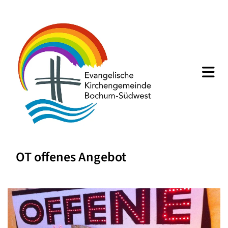
OT offenes Angebot