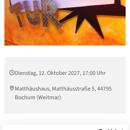
Dienstag, 12. Oktober 2027, 17:00 Uhr
Matthäushaus, Matthäusstraße 5, 44795
Bochum (Weitmar)