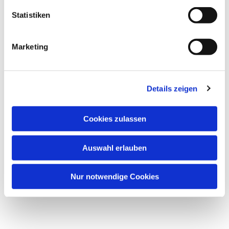
Statistiken
Marketing
Details zeigen
Cookies zulassen
Auswahl erlauben
Nur notwendige Cookies