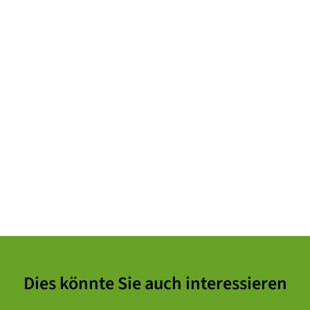
Dies könnte Sie auch interessieren