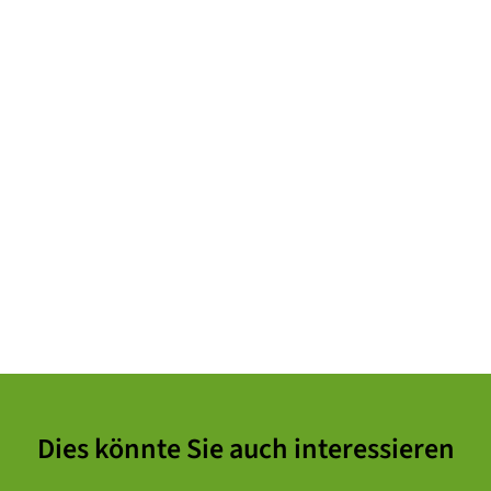
Dies könnte Sie auch interessieren