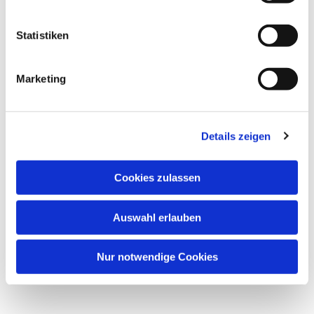
Statistiken
Marketing
Details zeigen
Cookies zulassen
Auswahl erlauben
Nur notwendige Cookies