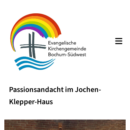
Passionsandacht im Jochen-
Klepper-Haus