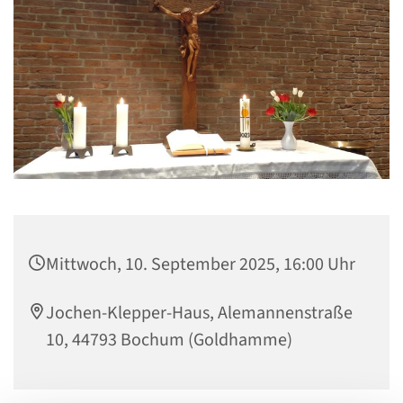
Mittwoch, 10. September 2025, 16:00 Uhr
Jochen-Klepper-Haus, Alemannenstraße
10, 44793 Bochum (Goldhamme)