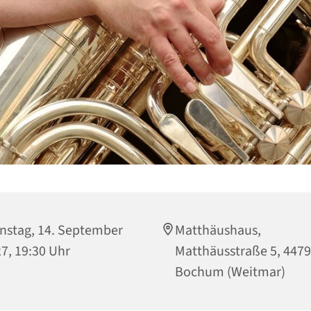
nstag, 14. September
Matthäushaus,
7, 19:30 Uhr
Matthäusstraße 5, 447
Bochum (Weitmar)