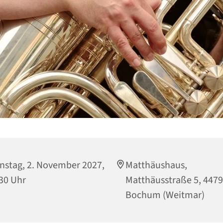
nstag, 2. November 2027,
Matthäushaus,
30 Uhr
Matthäusstraße 5, 447
Bochum (Weitmar)