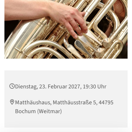
Dienstag, 23. Februar 2027, 19:30 Uhr
Matthäushaus, Matthäusstraße 5, 44795
Bochum (Weitmar)