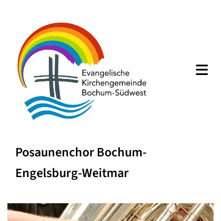
Posaunenchor Bochum-
Engelsburg-Weitmar