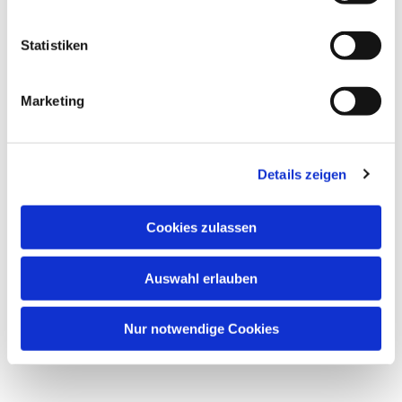
Statistiken
Marketing
Details zeigen
Cookies zulassen
Auswahl erlauben
Nur notwendige Cookies