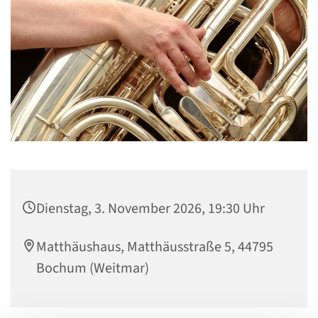
Dienstag, 3. November 2026, 19:30 Uhr
Matthäushaus, Matthäusstraße 5, 44795
Bochum (Weitmar)