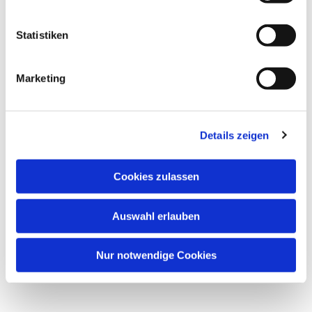
Statistiken
Marketing
Details zeigen
Cookies zulassen
Auswahl erlauben
Nur notwendige Cookies