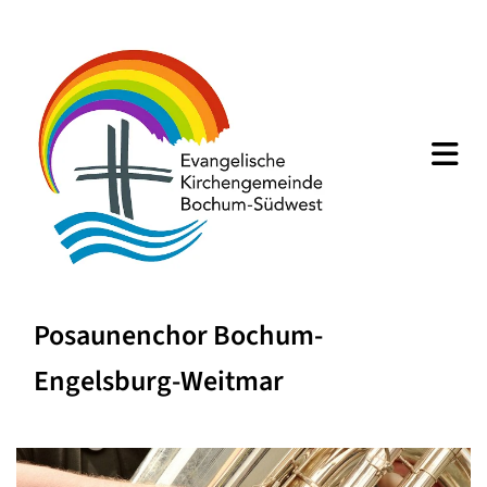
Posaunenchor Bochum-
Engelsburg-Weitmar