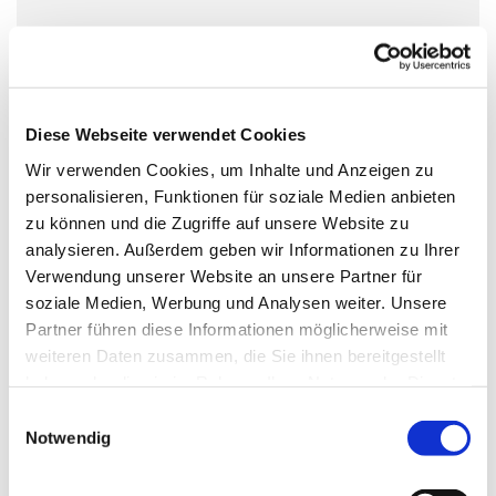
Diese Webseite verwendet Cookies
Wir verwenden Cookies, um Inhalte und Anzeigen zu
personalisieren, Funktionen für soziale Medien anbieten
zu können und die Zugriffe auf unsere Website zu
analysieren. Außerdem geben wir Informationen zu Ihrer
Verwendung unserer Website an unsere Partner für
soziale Medien, Werbung und Analysen weiter. Unsere
Partner führen diese Informationen möglicherweise mit
weiteren Daten zusammen, die Sie ihnen bereitgestellt
haben oder die sie im Rahmen Ihrer Nutzung der Dienste
gesammelt haben.
Einwilligungsauswahl
Notwendig