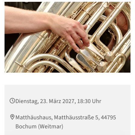
Dienstag, 23. März 2027, 18:30 Uhr
Matthäushaus, Matthäusstraße 5, 44795
Bochum (Weitmar)