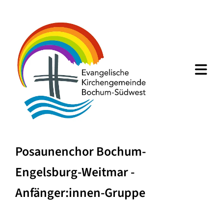
Posaunenchor Bochum-
Engelsburg-Weitmar -
Anfänger:innen-Gruppe