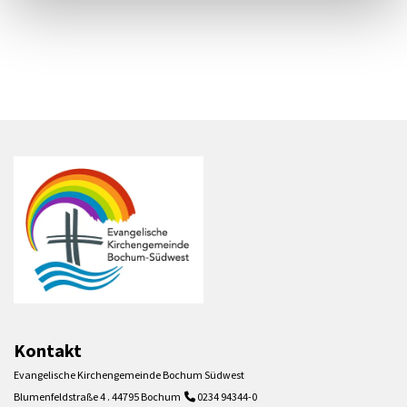
Kontakt
Evangelische Kirchengemeinde Bochum Südwest
Blumenfeldstraße 4 . 44795 Bochum
0234 94344-0
