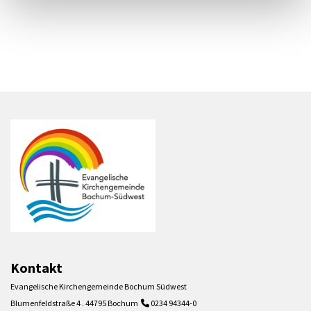
Kontakt
Evangelische Kirchengemeinde Bochum Südwest
Blumenfeldstraße 4 . 44795 Bochum
0234 94344-0
