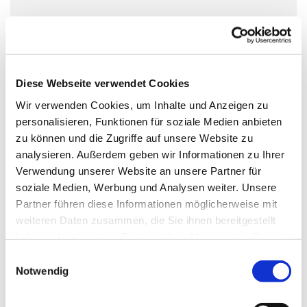
Diese Webseite verwendet Cookies
Wir verwenden Cookies, um Inhalte und Anzeigen zu
personalisieren, Funktionen für soziale Medien anbieten
zu können und die Zugriffe auf unsere Website zu
analysieren. Außerdem geben wir Informationen zu Ihrer
Verwendung unserer Website an unsere Partner für
soziale Medien, Werbung und Analysen weiter. Unsere
Partner führen diese Informationen möglicherweise mit
weiteren Daten zusammen, die Sie ihnen bereitgestellt
haben oder die sie im Rahmen Ihrer Nutzung der Dienste
gesammelt haben.
Einwilligungsauswahl
Notwendig