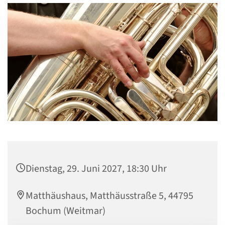
Dienstag, 29. Juni 2027, 18:30 Uhr
Matthäushaus, Matthäusstraße 5, 44795
Bochum (Weitmar)