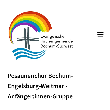
Posaunenchor Bochum-
Engelsburg-Weitmar -
Anfänger:innen-Gruppe