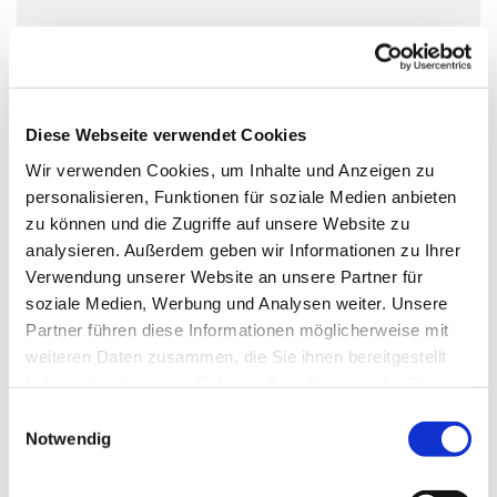
Diese Webseite verwendet Cookies
Wir verwenden Cookies, um Inhalte und Anzeigen zu
personalisieren, Funktionen für soziale Medien anbieten
zu können und die Zugriffe auf unsere Website zu
analysieren. Außerdem geben wir Informationen zu Ihrer
Verwendung unserer Website an unsere Partner für
soziale Medien, Werbung und Analysen weiter. Unsere
Partner führen diese Informationen möglicherweise mit
weiteren Daten zusammen, die Sie ihnen bereitgestellt
haben oder die sie im Rahmen Ihrer Nutzung der Dienste
gesammelt haben.
Einwilligungsauswahl
Notwendig