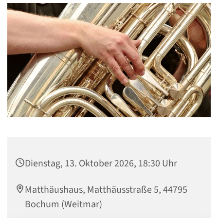
Dienstag, 13. Oktober 2026, 18:30 Uhr
Matthäushaus, Matthäusstraße 5, 44795
Bochum (Weitmar)