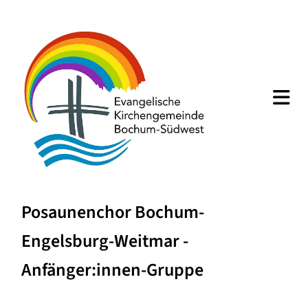
Posaunenchor Bochum-
Engelsburg-Weitmar -
Anfänger:innen-Gruppe