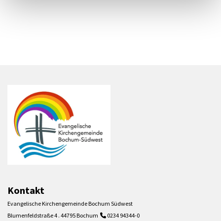
Kontakt
Evangelische Kirchengemeinde Bochum Südwest
Blumenfeldstraße 4 . 44795 Bochum
0234 94344-0
