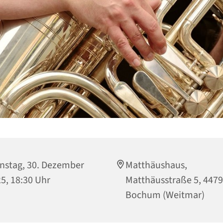
nstag, 30. Dezember
Matthäushaus,
5, 18:30 Uhr
Matthäusstraße 5, 447
Bochum (Weitmar)