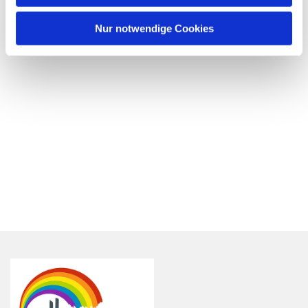
Nur notwendige Cookies