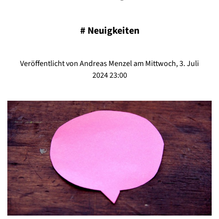
#
Neuigkeiten
Veröffentlicht von Andreas Menzel am Mittwoch, 3. Juli
2024 23:00