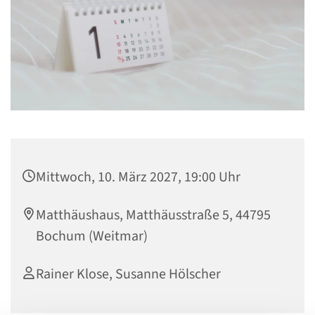
Mittwoch, 10. März 2027, 19:00 Uhr
Matthäushaus, Matthäusstraße 5, 44795
Bochum (Weitmar)
Rainer Klose, Susanne Hölscher