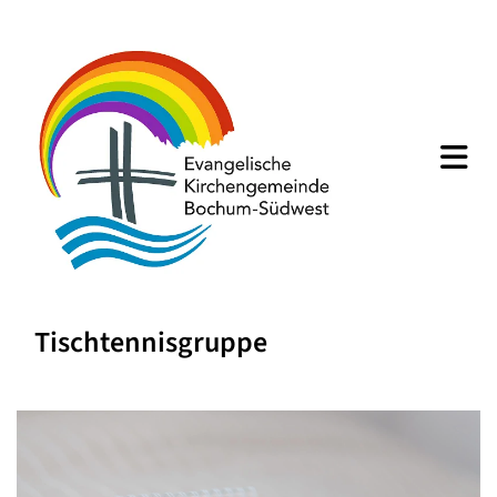
Tischtennisgruppe