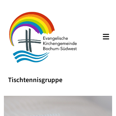
Tischtennisgruppe