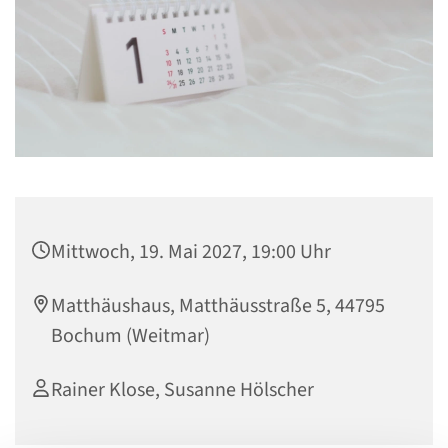
Mittwoch, 19. Mai 2027, 19:00 Uhr
Matthäushaus, Matthäusstraße 5, 44795
Bochum (Weitmar)
Rainer Klose, Susanne Hölscher